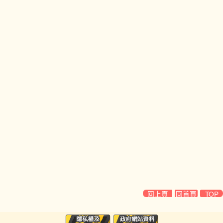
回上頁
回首頁
TOP