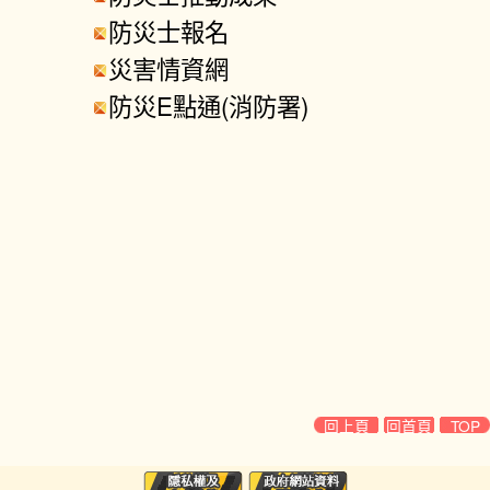
防災士報名
災害情資網
防災E點通(消防署)
回上頁
回首頁
TOP